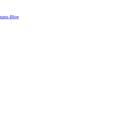
inanz-Blog