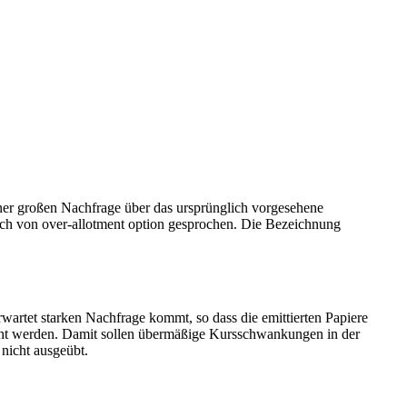
er großen Nachfrage über das ursprünglich vorgesehene
sch von over-allotment option gesprochen. Die Bezeichnung
wartet starken Nachfrage kommt, so dass die emittierten Papiere
eicht werden. Damit sollen übermäßige Kursschwankungen in der
nicht ausgeübt.