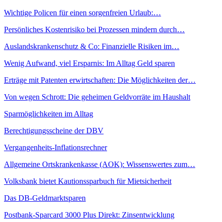
Wichtige Policen für einen sorgenfreien Urlaub:…
Persönliches Kostenrisiko bei Prozessen mindern durch…
Auslandskrankenschutz & Co: Finanzielle Risiken im…
Wenig Aufwand, viel Ersparnis: Im Alltag Geld sparen
Erträge mit Patenten erwirtschaften: Die Möglichkeiten der…
Von wegen Schrott: Die geheimen Geldvorräte im Haushalt
Sparmöglichkeiten im Alltag
Berechtigungsscheine der DBV
Vergangenheits-Inflationsrechner
Allgemeine Ortskrankenkasse (AOK): Wissenswertes zum…
Volksbank bietet Kautionssparbuch für Mietsicherheit
Das DB-Geldmarktsparen
Postbank-Sparcard 3000 Plus Direkt: Zinsentwicklung