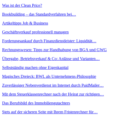
Was ist der Clean Price?
Bookbuilding – das Standardverfahren bei…
Artikeltipps Job & Business
Geschäftsverkauf professionell managen
Forderungsankauf durch Finanzdienstleister: Liquidität…
Rechnungswesen: Tipps zur Handhabung von BGA und GWG
Übergabe, Betriebsverkauf & Co: Anlässe und Varianten…
Selbstständig machen ohne Eigenkapital
Magisches Dreieck: BWL als Unternehmens-Philosophie
Zuverlässiger Nebenverdienst im Internet durch PaidMailer…
Mit dem Steuerklassenrechner nach der Heirat zur richtigen…
Das Berufsbild des Immobiliengutachters
Stets auf der sicheren Seite mit Ihrem Fristenrechner für…