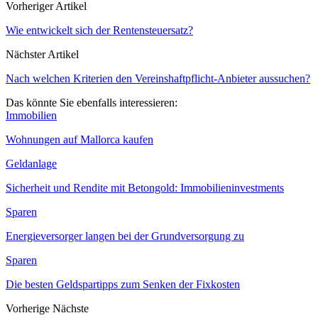
Vorheriger Artikel
Wie entwickelt sich der Rentensteuersatz?
Nächster Artikel
Nach welchen Kriterien den Vereinshaftpflicht-Anbieter aussuchen?
Das könnte Sie ebenfalls interessieren:
Immobilien
Wohnungen auf Mallorca kaufen
Geldanlage
Sicherheit und Rendite mit Betongold: Immobilieninvestments
Sparen
Energieversorger langen bei der Grundversorgung zu
Sparen
Die besten Geldspartipps zum Senken der Fixkosten
Vorherige
Nächste