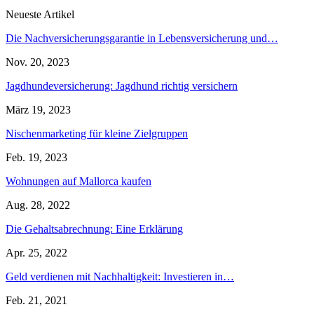
Neueste Artikel
Die Nachversicherungsgarantie in Lebensversicherung und…
Nov. 20, 2023
Jagdhundeversicherung: Jagdhund richtig versichern
März 19, 2023
Nischenmarketing für kleine Zielgruppen
Feb. 19, 2023
Wohnungen auf Mallorca kaufen
Aug. 28, 2022
Die Gehaltsabrechnung: Eine Erklärung
Apr. 25, 2022
Geld verdienen mit Nachhaltigkeit: Investieren in…
Feb. 21, 2021