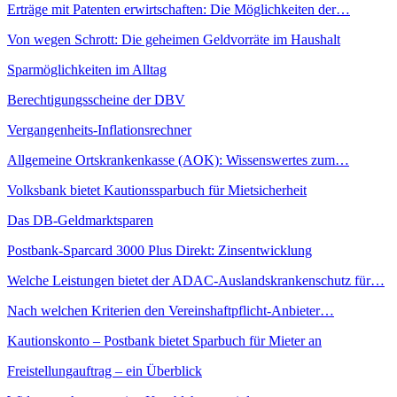
Erträge mit Patenten erwirtschaften: Die Möglichkeiten der…
Von wegen Schrott: Die geheimen Geldvorräte im Haushalt
Sparmöglichkeiten im Alltag
Berechtigungsscheine der DBV
Vergangenheits-Inflationsrechner
Allgemeine Ortskrankenkasse (AOK): Wissenswertes zum…
Volksbank bietet Kautionssparbuch für Mietsicherheit
Das DB-Geldmarktsparen
Postbank-Sparcard 3000 Plus Direkt: Zinsentwicklung
Welche Leistungen bietet der ADAC-Auslandskrankenschutz für…
Nach welchen Kriterien den Vereinshaftpflicht-Anbieter…
Kautionskonto – Postbank bietet Sparbuch für Mieter an
Freistellungauftrag – ein Überblick