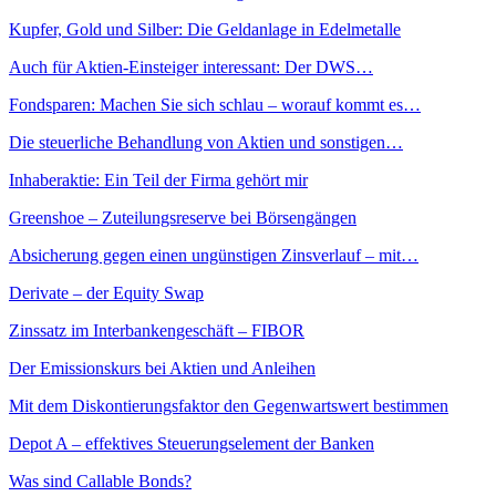
Kupfer, Gold und Silber: Die Geldanlage in Edelmetalle
Auch für Aktien-Einsteiger interessant: Der DWS…
Fondsparen: Machen Sie sich schlau – worauf kommt es…
Die steuerliche Behandlung von Aktien und sonstigen…
Inhaberaktie: Ein Teil der Firma gehört mir
Greenshoe – Zuteilungsreserve bei Börsengängen
Absicherung gegen einen ungünstigen Zinsverlauf – mit…
Derivate – der Equity Swap
Zinssatz im Interbankengeschäft – FIBOR
Der Emissionskurs bei Aktien und Anleihen
Mit dem Diskontierungsfaktor den Gegenwartswert bestimmen
Depot A – effektives Steuerungselement der Banken
Was sind Callable Bonds?