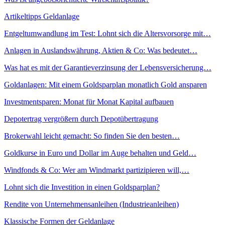
Artikeltipps Geldanlage
Entgeltumwandlung im Test: Lohnt sich die Altersvorsorge mit…
Anlagen in Auslandswährung, Aktien & Co: Was bedeutet…
Was hat es mit der Garantieverzinsung der Lebensversicherung…
Goldanlagen: Mit einem Goldsparplan monatlich Gold ansparen
Investmentsparen: Monat für Monat Kapital aufbauen
Depotertrag vergrößern durch Depotübertragung
Brokerwahl leicht gemacht: So finden Sie den besten…
Goldkurse in Euro und Dollar im Auge behalten und Geld…
Windfonds & Co: Wer am Windmarkt partizipieren will,…
Lohnt sich die Investition in einen Goldsparplan?
Rendite von Unternehmensanleihen (Industrieanleihen)
Klassische Formen der Geldanlage