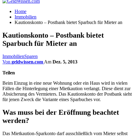
Home
Immobilien
Kautionskonto – Postbank bietet Sparbuch für Mieter an
Kautionskonto – Postbank bietet
Sparbuch für Mieter an
Immobilien
Sparen
Von
geldwissen.com
Am
Dez. 5, 2013
Teilen
Beim Einzug in eine neue Wohnung oder ein Haus wird in vielen
Fällen die Hinterlegung einer Mietkaution verlangt. Diese dient zur
Absicherung des Vermieters. Das Kautionskonto der Postbank sieht
für jenen Zweck die Variante eines Sparbuches vor.
Was muss bei der Eröffnung beachtet
werden?
Das Mietkaution-Sparkonto darf ausschließlich vom Mieter selbst