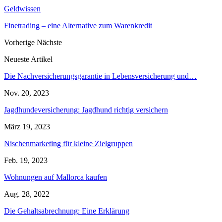
Geldwissen
Finetrading – eine Alternative zum Warenkredit
Vorherige
Nächste
Neueste Artikel
Die Nachversicherungsgarantie in Lebensversicherung und…
Nov. 20, 2023
Jagdhundeversicherung: Jagdhund richtig versichern
März 19, 2023
Nischenmarketing für kleine Zielgruppen
Feb. 19, 2023
Wohnungen auf Mallorca kaufen
Aug. 28, 2022
Die Gehaltsabrechnung: Eine Erklärung