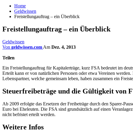
Home
Geldwissen
Freistellungauftrag – ein Überblick
Freistellungauftrag – ein Überblick
Geldwissen
Von
geldwissen.com
Am
Dez. 4, 2013
Teilen
Ein Freistellungauftrag für Kapitalerträge, kurz FSA bedeutet im de
Erteilt kann er von natürlichen Personen oder etwa Vereinen werden.
Lebenspartner, welche gemeinsam leben, haben zusammen ein Freiste
Steuerfreibeträge und die Gültigkeit von 
Ab 2009 erfolgte das Ersetzen der Freibeträge durch den Sparer-Pausc
Euro bei Eheleuten. Die FSA sind grundsätzlich auf einen Veranlageze
nicht befristet erteilt werden.
Weitere Infos