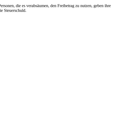
ersonen, die es verabsäumen, den Freibetrag zu nutzen, geben ihre
ie Steuerschuld.