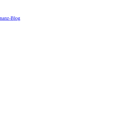
inanz-Blog