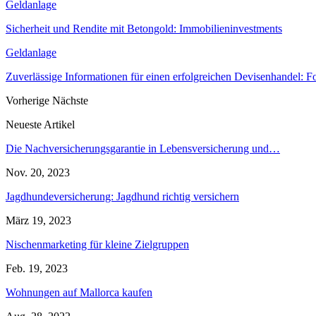
Geldanlage
Sicherheit und Rendite mit Betongold: Immobilieninvestments
Geldanlage
Zuverlässige Informationen für einen erfolgreichen Devisenhandel: F
Vorherige
Nächste
Neueste Artikel
Die Nachversicherungsgarantie in Lebensversicherung und…
Nov. 20, 2023
Jagdhundeversicherung: Jagdhund richtig versichern
März 19, 2023
Nischenmarketing für kleine Zielgruppen
Feb. 19, 2023
Wohnungen auf Mallorca kaufen