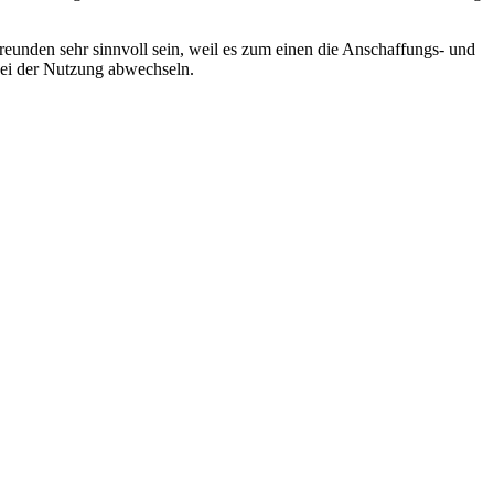
unden sehr sinnvoll sein, weil es zum einen die Anschaffungs- und
bei der Nutzung abwechseln.