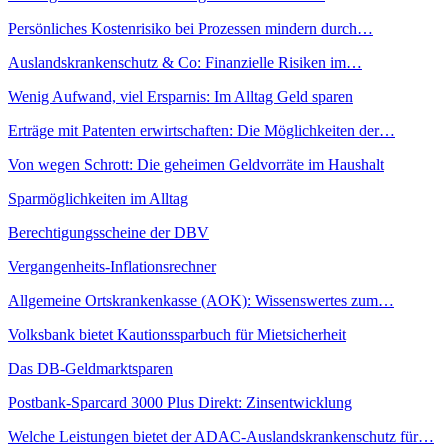
Persönliches Kostenrisiko bei Prozessen mindern durch…
Auslandskrankenschutz & Co: Finanzielle Risiken im…
Wenig Aufwand, viel Ersparnis: Im Alltag Geld sparen
Erträge mit Patenten erwirtschaften: Die Möglichkeiten der…
Von wegen Schrott: Die geheimen Geldvorräte im Haushalt
Sparmöglichkeiten im Alltag
Berechtigungsscheine der DBV
Vergangenheits-Inflationsrechner
Allgemeine Ortskrankenkasse (AOK): Wissenswertes zum…
Volksbank bietet Kautionssparbuch für Mietsicherheit
Das DB-Geldmarktsparen
Postbank-Sparcard 3000 Plus Direkt: Zinsentwicklung
Welche Leistungen bietet der ADAC-Auslandskrankenschutz für…