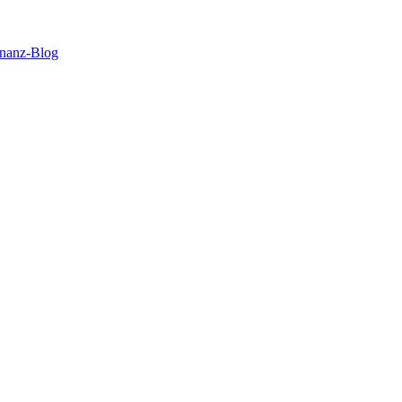
inanz-Blog