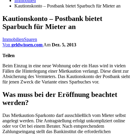
Immobilien
Kautionskonto – Postbank bietet Sparbuch für Mieter an
Kautionskonto – Postbank bietet
Sparbuch für Mieter an
Immobilien
Sparen
Von
geldwissen.com
Am
Dez. 5, 2013
Teilen
Beim Einzug in eine neue Wohnung oder ein Haus wird in vielen
Fällen die Hinterlegung einer Mietkaution verlangt. Diese dient zur
Absicherung des Vermieters. Das Kautionskonto der Postbank sieht
für jenen Zweck die Variante eines Sparbuches vor.
Was muss bei der Eröffnung beachtet
werden?
Das Mietkaution-Sparkonto darf ausschließlich vom Mieter selbst
angelegt werden. Die Antragstellung erfolgt unkompliziert online
oder vor Ort bei einem Berater. Nach entsprechendem
Zahlungseingang stellt das Bankinstitut die erforderlichen