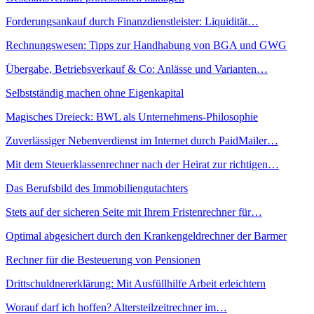
Forderungsankauf durch Finanzdienstleister: Liquidität…
Rechnungswesen: Tipps zur Handhabung von BGA und GWG
Übergabe, Betriebsverkauf & Co: Anlässe und Varianten…
Selbstständig machen ohne Eigenkapital
Magisches Dreieck: BWL als Unternehmens-Philosophie
Zuverlässiger Nebenverdienst im Internet durch PaidMailer…
Mit dem Steuerklassenrechner nach der Heirat zur richtigen…
Das Berufsbild des Immobiliengutachters
Stets auf der sicheren Seite mit Ihrem Fristenrechner für…
Optimal abgesichert durch den Krankengeldrechner der Barmer
Rechner für die Besteuerung von Pensionen
Drittschuldnererklärung: Mit Ausfüllhilfe Arbeit erleichtern
Worauf darf ich hoffen? Altersteilzeitrechner im…