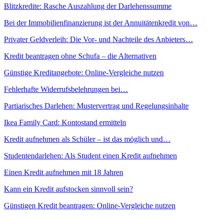
Blitzkredite: Rasche Auszahlung der Darlehenssumme
Bei der Immobilienfinanzierung ist der Annuitätenkredit von…
Privater Geldverleih: Die Vor- und Nachteile des Anbieters…
Kredit beantragen ohne Schufa – die Alternativen
Günstige Kreditangebote: Online-Vergleiche nutzen
Fehlerhafte Widerrufsbelehrungen bei…
Partiarisches Darlehen: Mustervertrag und Regelungsinhalte
Ikea Family Card: Kontostand ermitteln
Kredit aufnehmen als Schüler – ist das möglich und…
Studentendarlehen: Als Student einen Kredit aufnehmen
Einen Kredit aufnehmen mit 18 Jahren
Kann ein Kredit aufstocken sinnvoll sein?
Günstigen Kredit beantragen: Online-Vergleiche nutzen