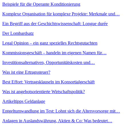
Beispiele für die Operante Konditionierung
Komplexe Organisation für komplexe Projekte: Merkmale und…
Ein Begriff aus der Geschichtswissenschaft: Longue durée
Der Lombardsatz
Legal Opinion – ein ganz spezielles Rechtsgutachten
Kommissionsgeschäft – handeln im eigenen Namen für…
Investitionsalternativen, Opportunitätskosten und…
Was ist eine Ertragssteuer?
Best Effort: Vertragsklauseln im Konsortialgeschäft
Was ist angebotsorientierte Wirtschaftspolitik?
Artikeltipps Geldanlage
Entgeltumwandlung im Test: Lohnt sich die Altersvorsorge mit…
Anlagen in Auslandswährung, Aktien & Co: Was bedeutet…