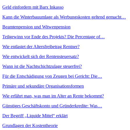
Geld einfordern mit Barx Inkasso
Kann die Winterbauumlage als Werbungskosten geltend gemacht…
Beamtenpension und Witwenpension
Teilgewinn vor Ende des Projekts? Die Percentage of…
Wie entlastet der Altersfreibetrag Rentner?
Wie entwickelt sich der Rentensteuersatz?
Wann ist die Nachtschichtzulage steuerfrei?
Für die Entschädigung von Zeugen bei Gericht: Die…
Primäre und sekundäre Organisationsformen
Wie erfährt man, was man im Alter an Rente bekommt?
Günstiges Geschäftskonto und Gründerkredite: Was…
Der Begriff „Liquide Mittel“ erklärt
Grundlagen der Kostentheorie