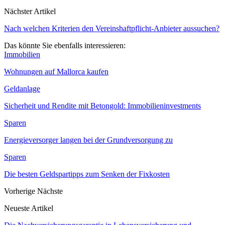
Nächster Artikel
Nach welchen Kriterien den Vereinshaftpflicht-Anbieter aussuchen?
Das könnte Sie ebenfalls interessieren:
Immobilien
Wohnungen auf Mallorca kaufen
Geldanlage
Sicherheit und Rendite mit Betongold: Immobilieninvestments
Sparen
Energieversorger langen bei der Grundversorgung zu
Sparen
Die besten Geldspartipps zum Senken der Fixkosten
Vorherige
Nächste
Neueste Artikel