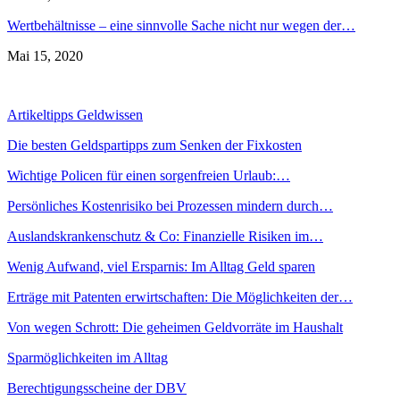
Wertbehältnisse – eine sinnvolle Sache nicht nur wegen der…
Mai 15, 2020
Artikeltipps Geldwissen
Die besten Geldspartipps zum Senken der Fixkosten
Wichtige Policen für einen sorgenfreien Urlaub:…
Persönliches Kostenrisiko bei Prozessen mindern durch…
Auslandskrankenschutz & Co: Finanzielle Risiken im…
Wenig Aufwand, viel Ersparnis: Im Alltag Geld sparen
Erträge mit Patenten erwirtschaften: Die Möglichkeiten der…
Von wegen Schrott: Die geheimen Geldvorräte im Haushalt
Sparmöglichkeiten im Alltag
Berechtigungsscheine der DBV