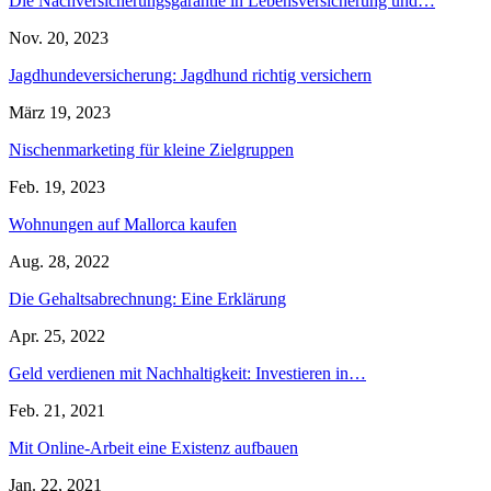
Die Nachversicherungsgarantie in Lebensversicherung und…
Nov. 20, 2023
Jagdhundeversicherung: Jagdhund richtig versichern
März 19, 2023
Nischenmarketing für kleine Zielgruppen
Feb. 19, 2023
Wohnungen auf Mallorca kaufen
Aug. 28, 2022
Die Gehaltsabrechnung: Eine Erklärung
Apr. 25, 2022
Geld verdienen mit Nachhaltigkeit: Investieren in…
Feb. 21, 2021
Mit Online-Arbeit eine Existenz aufbauen
Jan. 22, 2021