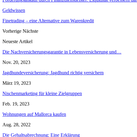
Geldwissen
Finetrading – eine Alternative zum Warenkredit
Vorherige
Nächste
Neueste Artikel
Die Nachversicherungsgarantie in Lebensversicherung und…
Nov. 20, 2023
Jagdhundeversicherung: Jagdhund richtig versichern
März 19, 2023
Nischenmarketing für kleine Zielgruppen
Feb. 19, 2023
Wohnungen auf Mallorca kaufen
Aug. 28, 2022
Die Gehaltsabrechnung: Eine Erklärung