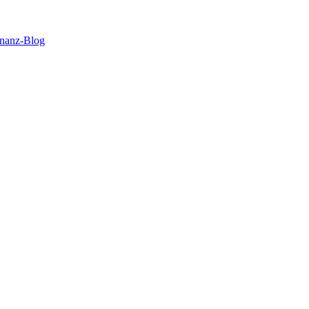
inanz-Blog