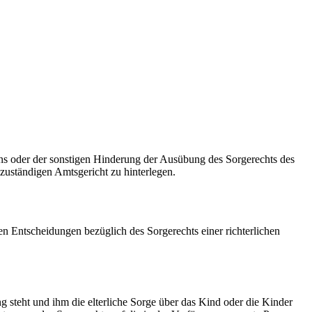
ns oder der sonstigen Hinderung der Ausübung des Sorgerechts des
m zuständigen Amtsgericht zu hinterlegen.
en Entscheidungen bezüglich des Sorgerechts einer richterlichen
g steht und ihm die elterliche Sorge über das Kind oder die Kinder