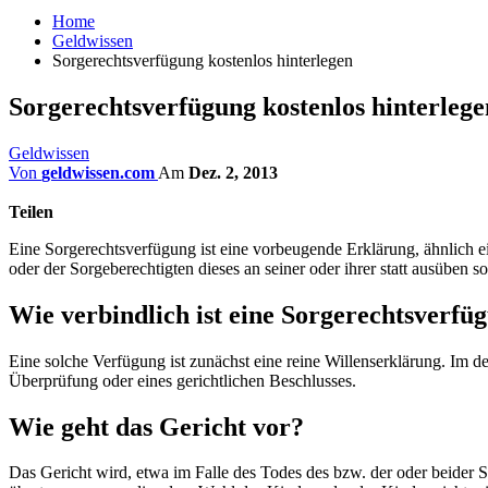
Home
Geldwissen
Sorgerechtsverfügung kostenlos hinterlegen
Sorgerechtsverfügung kostenlos hinterlege
Geldwissen
Von
geldwissen.com
Am
Dez. 2, 2013
Teilen
Eine Sorgerechtsverfügung ist eine vorbeugende Erklärung, ähnlich e
oder der Sorgeberechtigten dieses an seiner oder ihrer statt ausüben 
Wie verbindlich ist eine Sorgerechtsverfü
Eine solche Verfügung ist zunächst eine reine Willenserklärung. Im d
Überprüfung oder eines gerichtlichen Beschlusses.
Wie geht das Gericht vor?
Das Gericht wird, etwa im Falle des Todes des bzw. der oder beider S