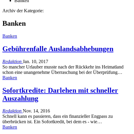
Banken
Archiv der Kategorie:
Banken
Banken
Gebührenfalle Auslandsabhebungen
Redaktion
Jan. 10, 2017
So mancher Urlauber musste nach der Rückkehr ins Heimatland
schon eine unangenehme Überraschung bei der Überprüfung…
Banken
Sofortkredite: Darlehen mit schneller
Auszahlung
Redaktion
Nov. 14, 2016
Schnell kann es passieren, dass ein finanzieller Engpass zu
überbrücken ist. Ein Sofortkredit, bei dem es - wie…
Banken