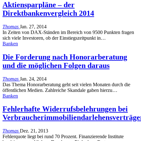
Aktiensparpläne – der
Direktbankenvergleich 2014
Thomas
Jan. 27, 2014
In Zeiten von DAX-Ständen im Bereich von 9500 Punkten fragen
sich viele Investoren, ob der Einstiegszeitpunkt in…
Banken
Die Forderung nach Honorarberatung
und die möglichen Folgen daraus
Thomas
Jan. 24, 2014
Das Thema Honorarberatung geht seit vielen Monaten durch die
öffentlichen Medien. Zahlreiche Skandale gaben hierzu…
Banken
Fehlerhafte Widerrufsbelehrungen bei
Verbraucherimmobiliendarlehensverträge
Thomas
Dez. 21, 2013
Fehlerquote liegt bei rund 70 Prozent. Finanzierende Institute