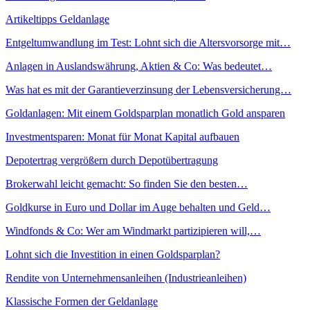
Artikeltipps Geldanlage
Entgeltumwandlung im Test: Lohnt sich die Altersvorsorge mit…
Anlagen in Auslandswährung, Aktien & Co: Was bedeutet…
Was hat es mit der Garantieverzinsung der Lebensversicherung…
Goldanlagen: Mit einem Goldsparplan monatlich Gold ansparen
Investmentsparen: Monat für Monat Kapital aufbauen
Depotertrag vergrößern durch Depotübertragung
Brokerwahl leicht gemacht: So finden Sie den besten…
Goldkurse in Euro und Dollar im Auge behalten und Geld…
Windfonds & Co: Wer am Windmarkt partizipieren will,…
Lohnt sich die Investition in einen Goldsparplan?
Rendite von Unternehmensanleihen (Industrieanleihen)
Klassische Formen der Geldanlage