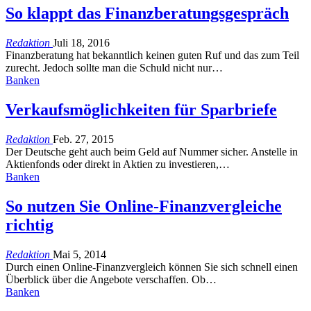
So klappt das Finanzberatungsgespräch
Redaktion
Juli 18, 2016
Finanzberatung hat bekanntlich keinen guten Ruf und das zum Teil
zurecht. Jedoch sollte man die Schuld nicht nur…
Banken
Verkaufsmöglichkeiten für Sparbriefe
Redaktion
Feb. 27, 2015
Der Deutsche geht auch beim Geld auf Nummer sicher. Anstelle in
Aktienfonds oder direkt in Aktien zu investieren,…
Banken
So nutzen Sie Online-Finanzvergleiche
richtig
Redaktion
Mai 5, 2014
Durch einen Online-Finanzvergleich können Sie sich schnell einen
Überblick über die Angebote verschaffen. Ob…
Banken