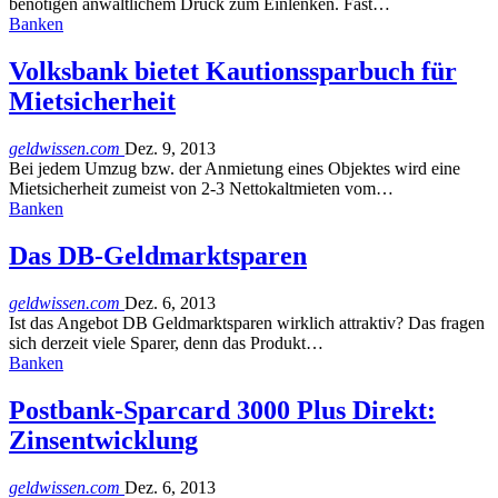
benötigen anwaltlichem Druck zum Einlenken. Fast…
Banken
Volksbank bietet Kautionssparbuch für
Mietsicherheit
geldwissen.com
Dez. 9, 2013
Bei jedem Umzug bzw. der Anmietung eines Objektes wird eine
Mietsicherheit zumeist von 2-3 Nettokaltmieten vom…
Banken
Das DB-Geldmarktsparen
geldwissen.com
Dez. 6, 2013
Ist das Angebot DB Geldmarktsparen wirklich attraktiv? Das fragen
sich derzeit viele Sparer, denn das Produkt…
Banken
Postbank-Sparcard 3000 Plus Direkt:
Zinsentwicklung
geldwissen.com
Dez. 6, 2013