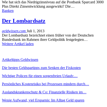
Wie hat sich das Niedrigzinsniveau auf die Postbank Sparcard 3000
Plus Direkt Zinsentwicklung ausgewirkt? Die…
Banken
Der Lombardsatz
geldwissen.com
Juli 1, 2013
Der Lombardsatz bezeichnet einen früher von der Deutschen
Bundesbank im Rahmen ihrer Geldpolitik festgelegten…
Weitere Artikel laden
Artikeltipps Geldwissen
Die besten Geldspartipps zum Senken der Fixkosten
Wichtige Policen für einen sorgenfreien Urlaub:…
Persönliches Kostenrisiko bei Prozessen mindern durch…
Auslandskrankenschutz & Co: Finanzielle Risiken im…
Wenig Aufwand, viel Ersparnis: Im Alltag Geld sparen