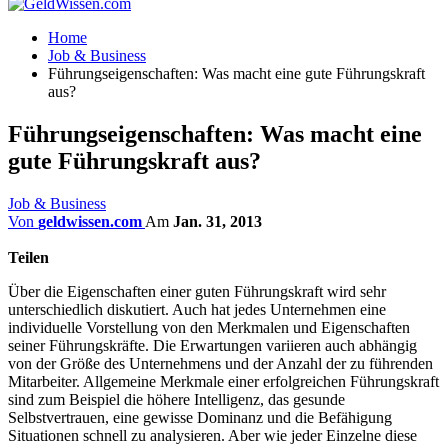
Home
Job & Business
Führungseigenschaften: Was macht eine gute Führungskraft
aus?
Führungseigenschaften: Was macht eine
gute Führungskraft aus?
Job & Business
Von
geldwissen.com
Am
Jan. 31, 2013
Teilen
Über die Eigenschaften einer guten Führungskraft wird sehr
unterschiedlich diskutiert. Auch hat jedes Unternehmen eine
individuelle Vorstellung von den Merkmalen und Eigenschaften
seiner Führungskräfte. Die Erwartungen variieren auch abhängig
von der Größe des Unternehmens und der Anzahl der zu führenden
Mitarbeiter. Allgemeine Merkmale einer erfolgreichen Führungskraft
sind zum Beispiel die höhere Intelligenz, das gesunde
Selbstvertrauen, eine gewisse Dominanz und die Befähigung
Situationen schnell zu analysieren. Aber wie jeder Einzelne diese