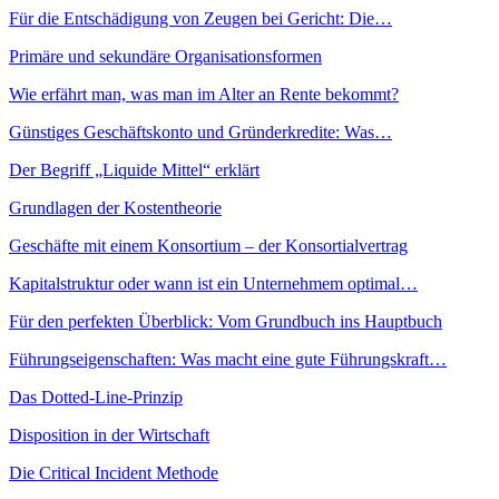
Für die Entschädigung von Zeugen bei Gericht: Die…
Primäre und sekundäre Organisationsformen
Wie erfährt man, was man im Alter an Rente bekommt?
Günstiges Geschäftskonto und Gründerkredite: Was…
Der Begriff „Liquide Mittel“ erklärt
Grundlagen der Kostentheorie
Geschäfte mit einem Konsortium – der Konsortialvertrag
Kapitalstruktur oder wann ist ein Unternehmem optimal…
Für den perfekten Überblick: Vom Grundbuch ins Hauptbuch
Führungseigenschaften: Was macht eine gute Führungskraft…
Das Dotted-Line-Prinzip
Disposition in der Wirtschaft
Die Critical Incident Methode