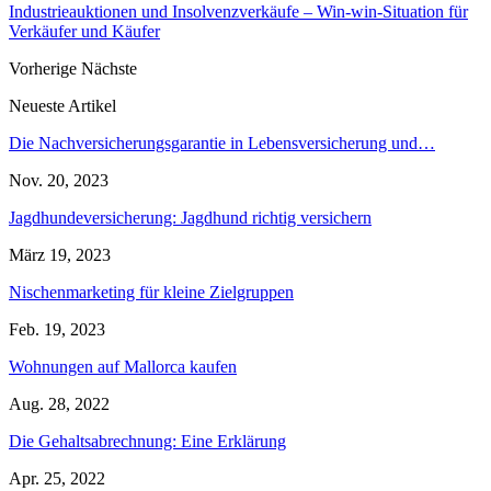
Industrieauktionen und Insolvenzverkäufe – Win-win-Situation für
Verkäufer und Käufer
Vorherige
Nächste
Neueste Artikel
Die Nachversicherungsgarantie in Lebensversicherung und…
Nov. 20, 2023
Jagdhundeversicherung: Jagdhund richtig versichern
März 19, 2023
Nischenmarketing für kleine Zielgruppen
Feb. 19, 2023
Wohnungen auf Mallorca kaufen
Aug. 28, 2022
Die Gehaltsabrechnung: Eine Erklärung
Apr. 25, 2022