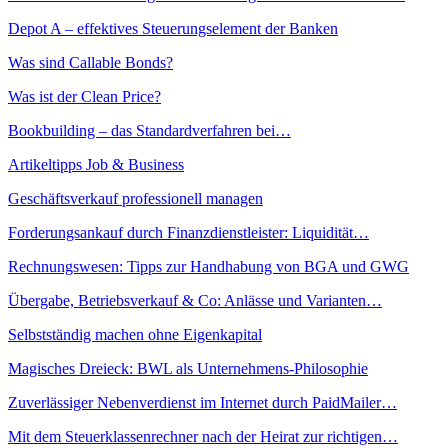
Depot A – effektives Steuerungselement der Banken
Was sind Callable Bonds?
Was ist der Clean Price?
Bookbuilding – das Standardverfahren bei…
Artikeltipps Job & Business
Geschäftsverkauf professionell managen
Forderungsankauf durch Finanzdienstleister: Liquidität…
Rechnungswesen: Tipps zur Handhabung von BGA und GWG
Übergabe, Betriebsverkauf & Co: Anlässe und Varianten…
Selbstständig machen ohne Eigenkapital
Magisches Dreieck: BWL als Unternehmens-Philosophie
Zuverlässiger Nebenverdienst im Internet durch PaidMailer…
Mit dem Steuerklassenrechner nach der Heirat zur richtigen…