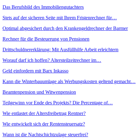
Das Berufsbild des Immobiliengutachters
Stets auf der sicheren Seite mit Ihrem Fristenrechner für…
Optimal abgesichert durch den Krankengeldrechner der Barmer
Rechner für die Besteuerung von Pensionen
Drittschuldnererklärung: Mit Ausfüllhilfe Arbeit erleichtern
Worauf darf ich hoffen? Altersteilzeitrechner im…
Geld einfordern mit Barx Inkasso
Kann die Winterbauumlage als Werbungskosten geltend gemacht…
Beamtenpension und Witwenpension
Teilgewinn vor Ende des Projekts? Die Percentage of…
Wie entlastet der Altersfreibetrag Rentner?
Wie entwickelt sich der Rentensteuersatz?
Wann ist die Nachtschichtzulage steuerfrei?