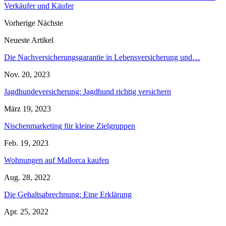
Verkäufer und Käufer
Vorherige
Nächste
Neueste Artikel
Die Nachversicherungsgarantie in Lebensversicherung und…
Nov. 20, 2023
Jagdhundeversicherung: Jagdhund richtig versichern
März 19, 2023
Nischenmarketing für kleine Zielgruppen
Feb. 19, 2023
Wohnungen auf Mallorca kaufen
Aug. 28, 2022
Die Gehaltsabrechnung: Eine Erklärung
Apr. 25, 2022