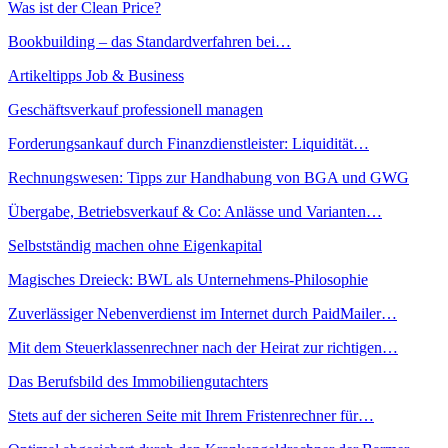
Was ist der Clean Price?
Bookbuilding – das Standardverfahren bei…
Artikeltipps Job & Business
Geschäftsverkauf professionell managen
Forderungsankauf durch Finanzdienstleister: Liquidität…
Rechnungswesen: Tipps zur Handhabung von BGA und GWG
Übergabe, Betriebsverkauf & Co: Anlässe und Varianten…
Selbstständig machen ohne Eigenkapital
Magisches Dreieck: BWL als Unternehmens-Philosophie
Zuverlässiger Nebenverdienst im Internet durch PaidMailer…
Mit dem Steuerklassenrechner nach der Heirat zur richtigen…
Das Berufsbild des Immobiliengutachters
Stets auf der sicheren Seite mit Ihrem Fristenrechner für…