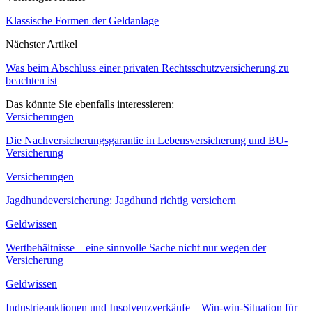
Klassische Formen der Geldanlage
Nächster Artikel
Was beim Abschluss einer privaten Rechtsschutzversicherung zu
beachten ist
Das könnte Sie ebenfalls interessieren:
Versicherungen
Die Nachversicherungsgarantie in Lebensversicherung und BU-
Versicherung
Versicherungen
Jagdhundeversicherung: Jagdhund richtig versichern
Geldwissen
Wertbehältnisse – eine sinnvolle Sache nicht nur wegen der
Versicherung
Geldwissen
Industrieauktionen und Insolvenzverkäufe – Win-win-Situation für