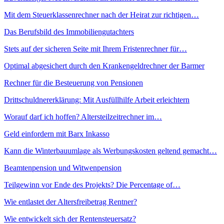
Mit dem Steuerklassenrechner nach der Heirat zur richtigen…
Das Berufsbild des Immobiliengutachters
Stets auf der sicheren Seite mit Ihrem Fristenrechner für…
Optimal abgesichert durch den Krankengeldrechner der Barmer
Rechner für die Besteuerung von Pensionen
Drittschuldnererklärung: Mit Ausfüllhilfe Arbeit erleichtern
Worauf darf ich hoffen? Altersteilzeitrechner im…
Geld einfordern mit Barx Inkasso
Kann die Winterbauumlage als Werbungskosten geltend gemacht…
Beamtenpension und Witwenpension
Teilgewinn vor Ende des Projekts? Die Percentage of…
Wie entlastet der Altersfreibetrag Rentner?
Wie entwickelt sich der Rentensteuersatz?