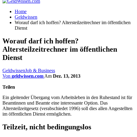
Home
Geldwissen
Worauf darf ich hoffen? Altersteilzeitrechner im öffentlichen
Dienst
Worauf darf ich hoffen?
Altersteilzeitrechner im öffentlichen
Dienst
Geldwissen
Job & Business
Von
geldwissen.com
Am
Dez. 13, 2013
Teilen
Ein gleitender Übergang vom Arbeitsleben in den Ruhestand ist für
Beamtinnen und Beamte eine interessante Option. Das
Altersteilzeitgesetz (verabschiedet 1996) soll dies allen Angestellten
im öffentlichen Dienst ermöglichen.
Teilzeit, nicht bedingungslos