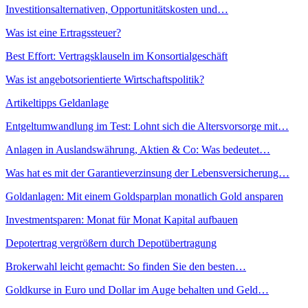
Investitionsalternativen, Opportunitätskosten und…
Was ist eine Ertragssteuer?
Best Effort: Vertragsklauseln im Konsortialgeschäft
Was ist angebotsorientierte Wirtschaftspolitik?
Artikeltipps Geldanlage
Entgeltumwandlung im Test: Lohnt sich die Altersvorsorge mit…
Anlagen in Auslandswährung, Aktien & Co: Was bedeutet…
Was hat es mit der Garantieverzinsung der Lebensversicherung…
Goldanlagen: Mit einem Goldsparplan monatlich Gold ansparen
Investmentsparen: Monat für Monat Kapital aufbauen
Depotertrag vergrößern durch Depotübertragung
Brokerwahl leicht gemacht: So finden Sie den besten…
Goldkurse in Euro und Dollar im Auge behalten und Geld…